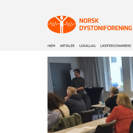
HJEM
ARTIKLER
LOKALLAG
LIKEPERSONARBEID