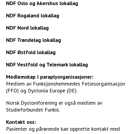
NDF Oslo og Akershus lokallag
NDF Rogaland lokallag
NDF Nord lokallag
NDF Trøndelag lokallag
NDF Østfold lokallag
NDF Vestfold og Telemark lokallag
Medlemskap i paraplyorganisasjoner:
Medlem av Funksjonshemmedes Fellesorganisasjon
(FFO) og Dystonia Europe (DE).
Norsk Dystoniforening er også medlem av
Studieforbundet Funkis.
Kontakt oss:
Pasienter og pårørende kan opprette kontakt med