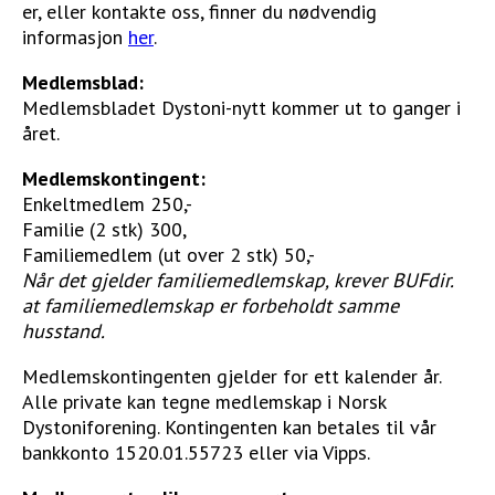
er, eller kontakte oss, finner du nødvendig
informasjon
her
.
Medlemsblad:
Medlemsbladet Dystoni-nytt kommer ut to ganger i
året.
Medlemskontingent:
Enkeltmedlem 250,-
Familie (2 stk) 300,
Familiemedlem (ut over 2 stk) 50,-
Når det gjelder familiemedlemskap, krever BUFdir.
at familiemedlemskap er forbeholdt samme
husstand.
Medlemskontingenten gjelder for ett kalender år.
Alle private kan tegne medlemskap i Norsk
Dystoniforening. Kontingenten kan betales til vår
bankkonto 1520.01.55723 eller via Vipps.