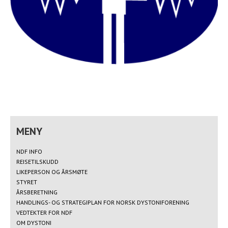
NDF INFO
REISETILSKUDD
LIKEPERSON OG ÅRSMØTE
STYRET
ÅRSBERETNING
HANDLINGS- OG STRATEGIPLAN FOR NORSK DYSTONIFORENING
VEDTEKTER FOR NDF
OM DYSTONI