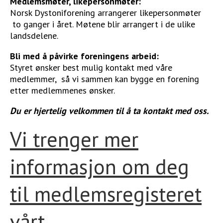
Medlemsmøter, likepersonmøter:
Norsk Dystoniforening arrangerer likepersonmøter
to ganger i året. Møtene blir arrangert i de ulike
landsdelene.
Bli med å påvirke foreningens arbeid:
Styret ønsker best mulig kontakt med våre
medlemmer, så vi sammen kan bygge en forening
etter medlemmenes ønsker.
Du er hjertelig velkommen til å ta kontakt med oss.
Vi trenger mer
informasjon om deg
til medlemsregisteret
vårt