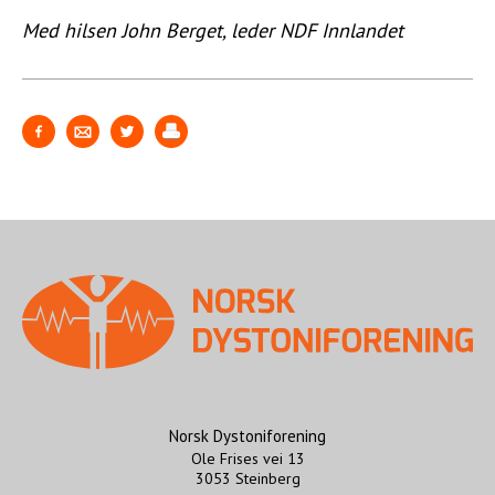
Med hilsen John Berget, leder NDF Innlandet
Norsk Dystoniforening
Ole Frises vei 13
3053 Steinberg