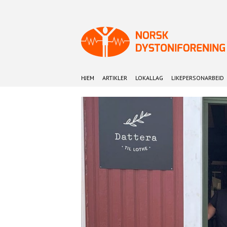
HJEM
ARTIKLER
LOKALLAG
LIKEPERSONARBEID