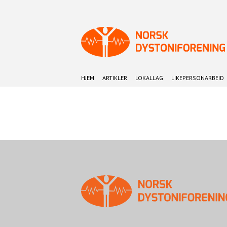
HJEM
ARTIKLER
LOKALLAG
LIKEPERSONARBEID