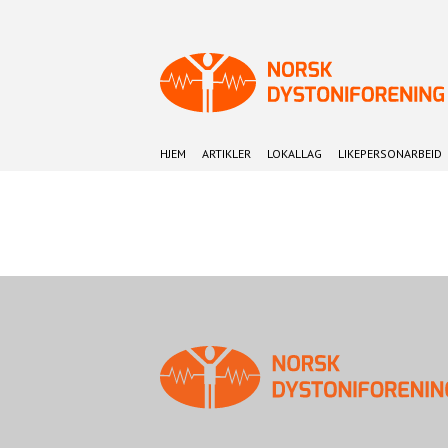
HJEM
ARTIKLER
LOKALLAG
LIKEPERSONARBEID