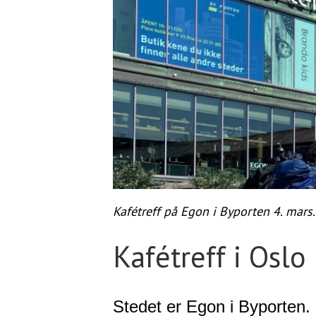
Kafétreff på Egon i Byporten 4. mars.
Kafétreff i Oslo
Stedet er Egon i Byporten.