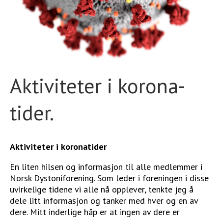
STØTT VÅRT ARBEID
Aktiviteter i korona-
tider.
Aktiviteter i koronatider
En liten hilsen og informasjon til alle medlemmer i
Norsk Dystoniforening. Som leder i foreningen i disse
uvirkelige tidene vi alle nå opplever, tenkte jeg å
dele litt informasjon og tanker med hver og en av
dere. Mitt inderlige håp er at ingen av dere er