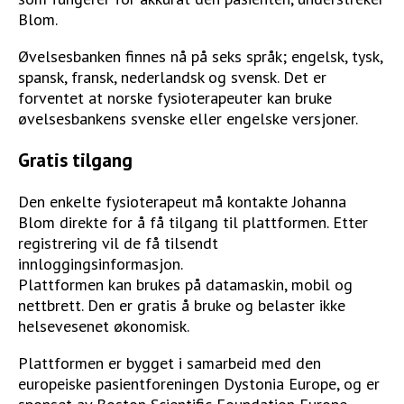
Blom.
Øvelsesbanken finnes nå på seks språk; engelsk, tysk,
spansk, fransk, nederlandsk og svensk. Det er
forventet at norske fysioterapeuter kan bruke
øvelsesbankens svenske eller engelske versjoner.
Gratis tilgang
Den enkelte fysioterapeut må kontakte Johanna
Blom direkte for å få tilgang til plattformen. Etter
registrering vil de få tilsendt
innloggingsinformasjon.
Plattformen kan brukes på datamaskin, mobil og
nettbrett. Den er gratis å bruke og belaster ikke
helsevesenet økonomisk.
Plattformen er bygget i samarbeid med den
europeiske pasientforeningen Dystonia Europe, og er