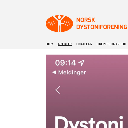
HJEM
ARTIKLER
LOKALLAG
LIKEPERSONARBEID