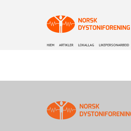
HJEM
ARTIKLER
LOKALLAG
LIKEPERSONARBEID